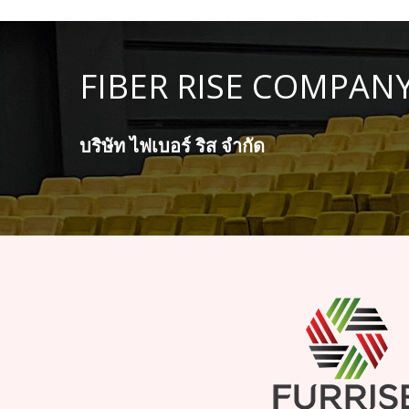
FIBER RISE COMPANY
บริษัท ไฟเบอร์ ริส จำกัด