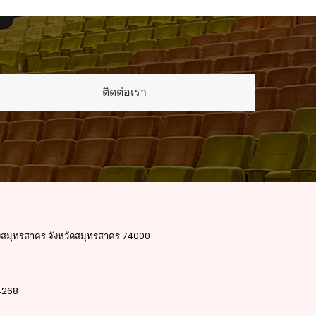
ติดต่อเรา
ืองสมุทรสาคร จังหวัดสมุทรสาคร 74000
4268