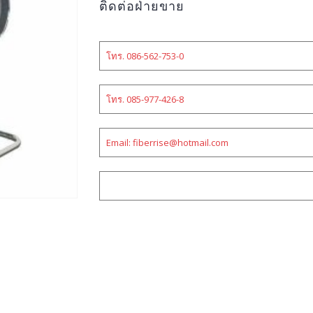
ติดต่อฝ่ายขาย
โทร. 086-562-753-0
โทร. 085-977-426-8
Email: fiberrise@hotmail.com