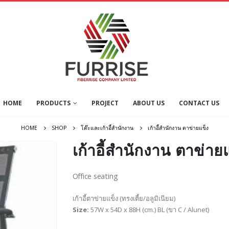
HOME
PRODUCTS
PROJECT
ABOUT US
CONTACT US
HOME
SHOP
โต๊ะและเก้าอี้สำนักงาน
เก้าอี้สำนักงาน ตาข่ายแข็ง
เก้าอี้สำนักงาน ตาข่าย
Office seating
เก้าอี้ตาข่ายแข็ง (ทรงเตี้ย/อลูมิเนียม)
Size:
57W x 54D x 88H (cm.) BL (ขา C / Alunet)