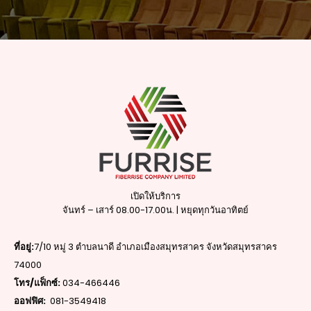
เปิดให้บริการ
จันทร์ – เสาร์ 08.00-17.00น. | หยุดทุกวันอาทิตย์
ที่อยู่:
7/10 หมู่ 3 ตำบลนาดี อำเภอเมืองสมุทรสาคร จังหวัดสมุทรสาคร
74000
โทร/แฟ็กซ์:
034-466446
ออฟฟิศ:
081-3549418