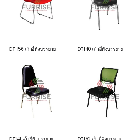
DT 156 เก้าอี้ฟังบรรยาย
DT140 เก้าอี้ฟังบรรยาย
DT141 เก้าอี้ฟังบรรยาย
DT152 เก้าอี้ฟังบรรยาย