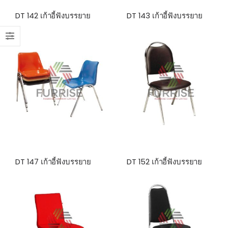
DT 142 เก้าอี้ฟังบรรยาย
DT 143 เก้าอี้ฟังบรรยาย
DT 147 เก้าอี้ฟังบรรยาย
DT 152 เก้าอี้ฟังบรรยาย