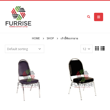
HOME
SHOP
เก้าอี้ฟังบรรยาย