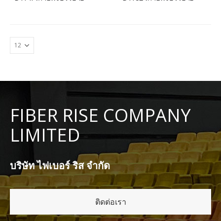
FIBER RISE COMPANY
LIMITED
บริษัท ไฟเบอร์ ริส จำกัด
ติดต่อเรา