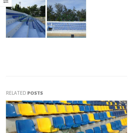
RELATED
POSTS