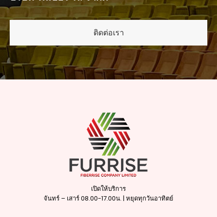
ติดต่อเรา
เปิดให้บริการ
จันทร์ – เสาร์ 08.00-17.00น. | หยุดทุกวันอาทิตย์