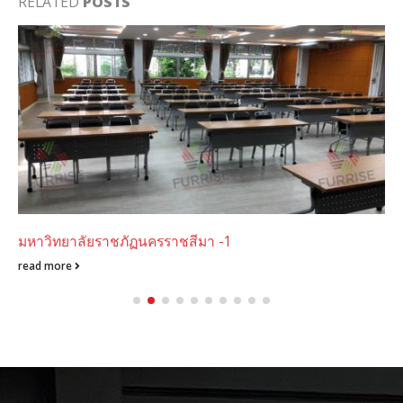
RELATED
POSTS
มหาวิทยาลัยราชภัฏนครราชสีมา -1
read more