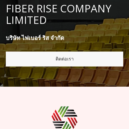
FIBER RISE COMPANY
LIMITED
บริษัท ไฟเบอร์ ริส จำกัด
ติดต่อเรา