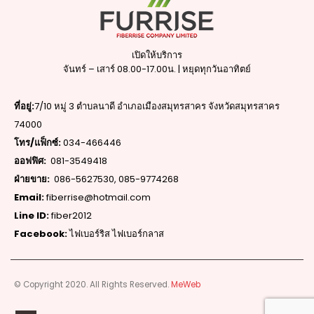
เปิดให้บริการ
จันทร์ – เสาร์ 08.00-17.00น. | หยุดทุกวันอาทิตย์
ที่อยู่:
7/10 หมู่ 3 ตำบลนาดี อำเภอเมืองสมุทรสาคร จังหวัดสมุทรสาคร
74000
โทร/แฟ็กซ์:
034-466446
ออฟฟิศ:
081-3549418
ฝ่ายขาย:
086-5627530
,
085-9774268
Email:
fiberrise@hotmail.com
Line ID:
fiber2012
Facebook:
ไฟเบอร์ริส ไฟเบอร์กลาส
© Copyright 2020. All Rights Reserved.
MeWeb