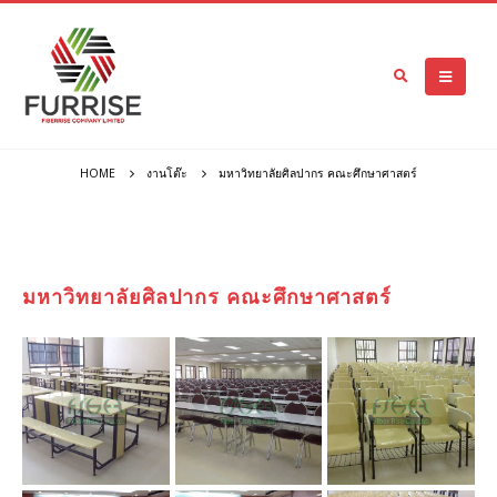
HOME
งานโต๊ะ
มหาวิทยาลัยศิลปากร คณะศึกษาศาสตร์
มหาวิทยาลัยศิลปากร คณะศึกษาศาสตร์