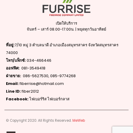
เปิดให้บริการ
จันทร์ – เสาร์ 08.00-17.00น. | หยุดทุกวันอาทิตย์
ที่อยู่:
7/10 หมู่ 3 ตำบลนาดี อำเภอเมืองสมุทรสาคร จังหวัดสมุทรสาคร
74000
โทร/แฟ็กซ์:
034-466446
ออฟฟิศ:
081-3549418
ฝ่ายขาย:
086-5627530
,
085-9774268
Email:
fiberrise@hotmail.com
Line ID:
fiber2012
Facebook:
ไฟเบอร์ริส ไฟเบอร์กลาส
© Copyright 2020. All Rights Reserved.
MeWeb