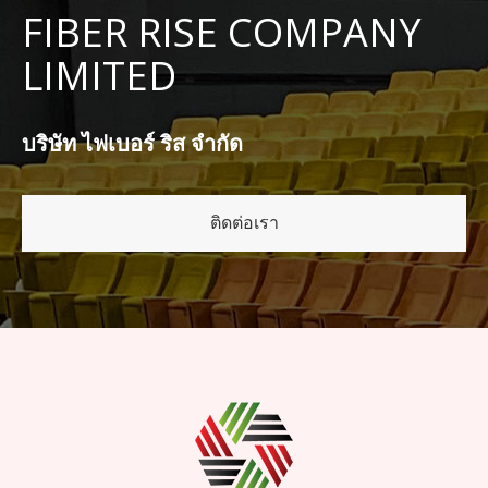
FIBER RISE COMPANY
LIMITED
บริษัท ไฟเบอร์ ริส จำกัด
ติดต่อเรา