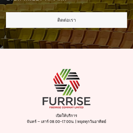
ติดต่อเรา
เปิดให้บริการ
จันทร์ – เสาร์ 08.00-17.00น. | หยุดทุกวันอาทิตย์