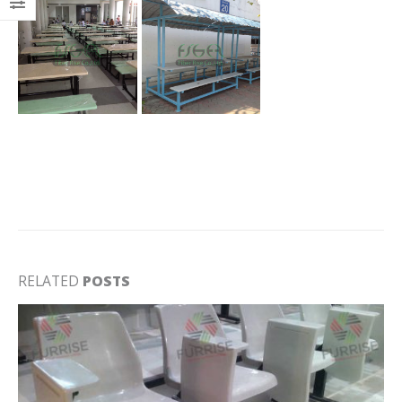
RELATED
POSTS