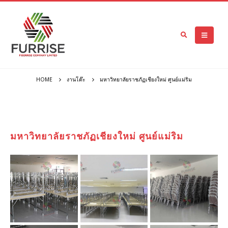
HOME
งานโต๊ะ
มหาวิทยาลัยราชภัฏเชียงใหม่ ศูนย์แม่ริม
มหาวิทยาลัยราชภัฏเชียงใหม่ ศูนย์แม่ริม