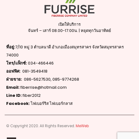
เปิดให้บริการ
จันทร์ – เสาร์ 08.00-17.00น. | หยุดทุกวันอาทิตย์
ที่อยู่:
7/10 หมู่ 3 ตำบลนาดี อำเภอเมืองสมุทรสาคร จังหวัดสมุทรสาคร
74000
โทร/แฟ็กซ์:
034-466446
ออฟฟิศ:
081-3549418
ฝ่ายขาย:
086-5627530
,
085-9774268
Email:
fiberrise@hotmail.com
Line ID:
fiber2012
Facebook:
ไฟเบอร์ริส ไฟเบอร์กลาส
© Copyright 2020. All Rights Reserved.
MeWeb