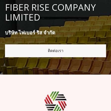
FIBER RISE COMPANY
LIMITED
บริษัท ไฟเบอร์ ริส จำกัด
ติดต่อเรา