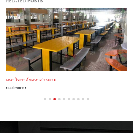
RELATED
POSTS
มหาวิทยาลัยมหาสารคาม
read more