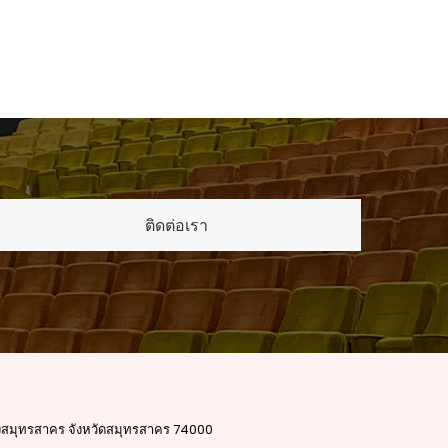
ติดต่อเรา
ืองสมุทรสาคร จังหวัดสมุทรสาคร 74000