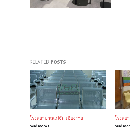
RELATED
POSTS
ุรี
โรงพยาบาลแม่จัน เชียงราย
โรงพยา
read more
read mo