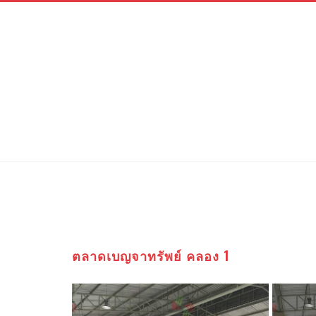
ตลาดเบญจาทรัพย์ คลอง 1