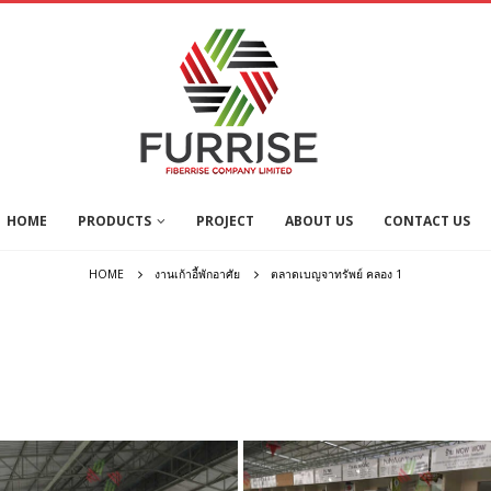
HOME
PRODUCTS
PROJECT
ABOUT US
CONTACT US
HOME
งานเก้าอี้พักอาศัย
ตลาดเบญจาทรัพย์ คลอง 1