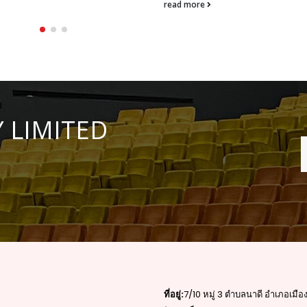
read more
 LIMITED
ที่อยู่:
7/10 หมู่ 3 ตำบลนาดี อำเภอเม