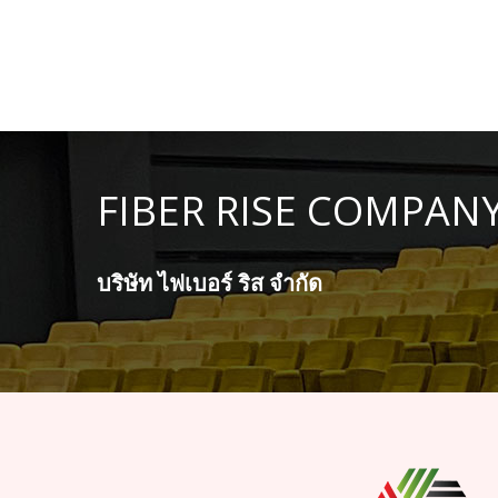
FIBER RISE COMPANY
บริษัท ไฟเบอร์ ริส จำกัด