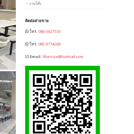
งานโต๊ะ
ติดต่อฝ่ายขาย
โทร.
086-5627530
โทร.
085-9774268
Email:
fiberrise@hotmail.com